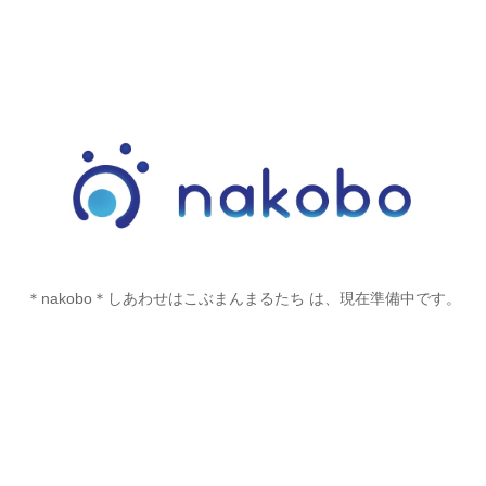
＊nakobo＊しあわせはこぶまんまるたち は、現在準備中です。